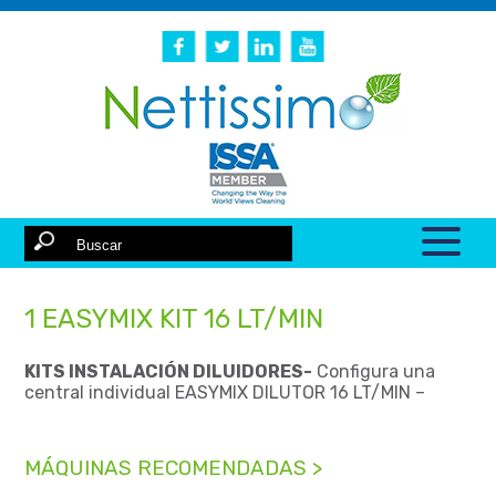
1 EASYMIX KIT 16 LT/MIN
KITS INSTALACIÓN DILUIDORES-
Configura una
central individual EASYMIX DILUTOR 16 LT/MIN –
MÁQUINAS RECOMENDADAS >