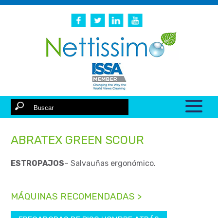
ABRATEX GREEN SCOUR
ESTROPAJOS
– Salvauñas ergonómico.
MÁQUINAS RECOMENDADAS >