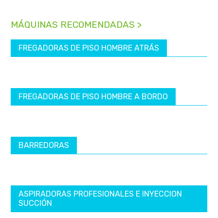
MÁQUINAS RECOMENDADAS >
FREGADORAS DE PISO HOMBRE ATRÁS
FREGADORAS DE PISO HOMBRE A BORDO
BARREDORAS
ASPIRADORAS PROFESIONALES E INYECCION
SUCCIÓN