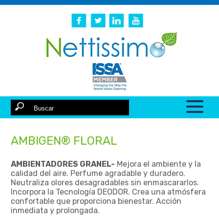
AMBIGEN® FLORAL
AMBIENTADORES GRANEL-
Mejora el ambiente y la
calidad del aire. Perfume agradable y duradero.
Neutraliza olores desagradables sin enmascararlos.
Incorpora la Tecnología DEODOR. Crea una atmósfera
confortable que proporciona bienestar. Acción
inmediata y prolongada.