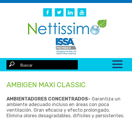
AMBIGEN MAXI CLASSIC
AMBIENTADORES CONCENTRADOS-
Garantiza un
ambiente adecuado incluso en áreas con poca
ventilación. Gran eficacia y efecto prolongado.
Elimina olores desagradables, difíciles y persistentes.