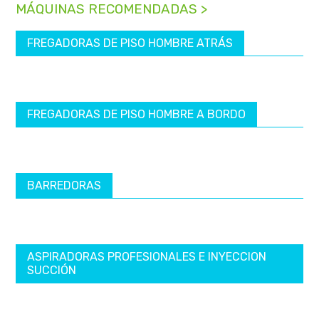
MÁQUINAS RECOMENDADAS >
FREGADORAS DE PISO HOMBRE ATRÁS
FREGADORAS DE PISO HOMBRE A BORDO
BARREDORAS
ASPIRADORAS PROFESIONALES E INYECCION
SUCCIÓN