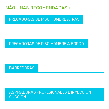
MÁQUINAS RECOMENDADAS >
FREGADORAS DE PISO HOMBRE ATRÁS
FREGADORAS DE PISO HOMBRE A BORDO
BARREDORAS
ASPIRADORAS PROFESIONALES E INYECCION
SUCCIÓN