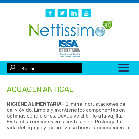
AQUAGEN ANTICAL
HIGIENE ALIMENTARIA
– Elimina incrustaciones de
cal y óxido. Limpia y mantiene los componentes en
óptimas condiciones. Devuelve el brillo a la vajilla.
Evita obstrucciones en la instalación. Prolonga la
vida del equipo y garantiza su buen funcionamiento.