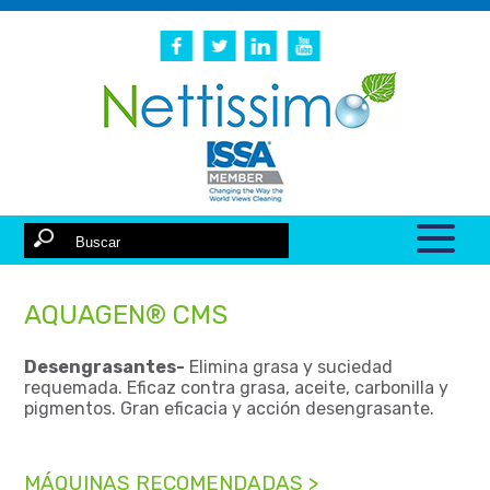
AQUAGEN® CMS
Desengrasantes-
Elimina grasa y suciedad
requemada. Eficaz contra grasa, aceite, carbonilla y
pigmentos. Gran eficacia y acción desengrasante.
MÁQUINAS RECOMENDADAS >