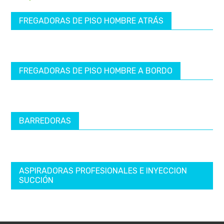
FREGADORAS DE PISO HOMBRE ATRÁS
FREGADORAS DE PISO HOMBRE A BORDO
BARREDORAS
ASPIRADORAS PROFESIONALES E INYECCION
SUCCIÓN