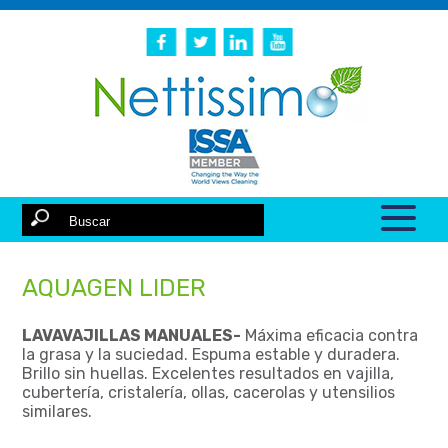
AQUAGEN LIDER
LAVAVAJILLAS MANUALES-
Máxima eficacia contra
la grasa y la suciedad. Espuma estable y duradera.
Brillo sin huellas. Excelentes resultados en vajilla,
cubertería, cristalería, ollas, cacerolas y utensilios
similares.