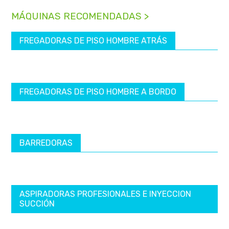
MÁQUINAS RECOMENDADAS >
FREGADORAS DE PISO HOMBRE ATRÁS
FREGADORAS DE PISO HOMBRE A BORDO
BARREDORAS
ASPIRADORAS PROFESIONALES E INYECCION
SUCCIÓN