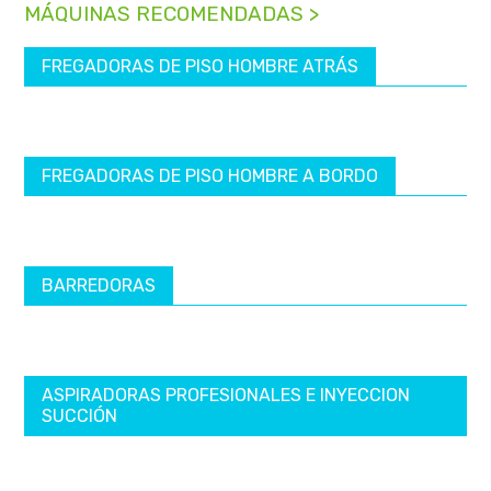
MÁQUINAS RECOMENDADAS >
FREGADORAS DE PISO HOMBRE ATRÁS
FREGADORAS DE PISO HOMBRE A BORDO
BARREDORAS
ASPIRADORAS PROFESIONALES E INYECCION
SUCCIÓN