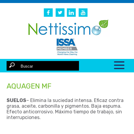
AQUAGEN MF
SUELOS
– Elimina la suciedad intensa. Eficaz contra
grasa, aceite, carbonilla y pigmentos. Baja espuma.
Efecto anticorrosivo. Máximo tiempo de trabajo, sin
interrupciones.