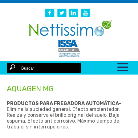
AQUAGEN MG
PRODUCTOS PARA FREGADORA AUTOMÁTICA-
Elimina la suciedad general. Efecto ambientador.
Realza y conserva el brillo original del suelo. Baja
espuma. Efecto anticorrosivo. Máximo tiempo de
trabajo, sin interrupciones.