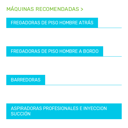
MÁQUINAS RECOMENDADAS >
FREGADORAS DE PISO HOMBRE ATRÁS
FREGADORAS DE PISO HOMBRE A BORDO
BARREDORAS
ASPIRADORAS PROFESIONALES E INYECCION
SUCCIÓN