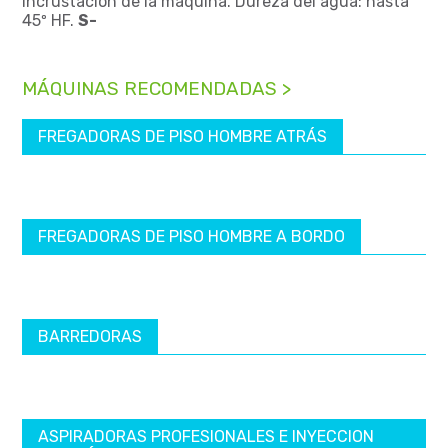
incrustación de la máquina. Dureza del agua: hasta
45º HF.
S-
MÁQUINAS RECOMENDADAS >
FREGADORAS DE PISO HOMBRE ATRÁS
FREGADORAS DE PISO HOMBRE A BORDO
BARREDORAS
ASPIRADORAS PROFESIONALES E INYECCION