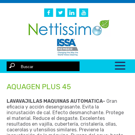
AQUAGEN PLUS 45
LAVAVAJILLAS MAQUINAS AUTOMATICA-
Gran
eficacia y acción desengrasante. Evita la
incrustación de cal. Efecto desmanchante. Protege
el material. Reduce el desgaste. Excelentes
resultados en vajilla, cubertería, cristalería, ollas,
cacerolas y utensilios similares. Previene la