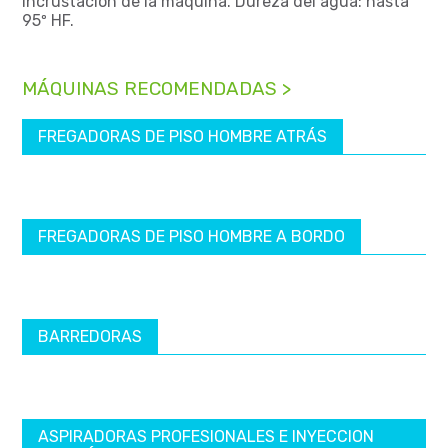
incrustación de la máquina. Dureza del agua: hasta
95º HF.
MÁQUINAS RECOMENDADAS >
FREGADORAS DE PISO HOMBRE ATRÁS
FREGADORAS DE PISO HOMBRE A BORDO
BARREDORAS
ASPIRADORAS PROFESIONALES E INYECCION