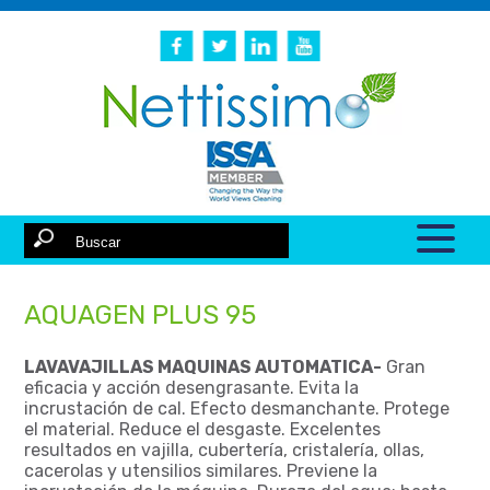
AQUAGEN PLUS 95
LAVAVAJILLAS MAQUINAS AUTOMATICA-
Gran
eficacia y acción desengrasante. Evita la
incrustación de cal. Efecto desmanchante. Protege
el material. Reduce el desgaste. Excelentes
resultados en vajilla, cubertería, cristalería, ollas,
cacerolas y utensilios similares. Previene la