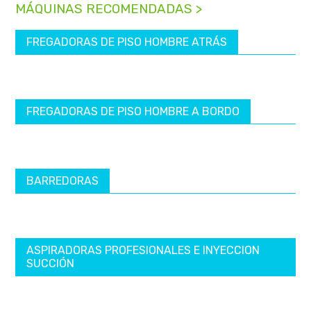
MÁQUINAS RECOMENDADAS >
FREGADORAS DE PISO HOMBRE ATRÁS
FREGADORAS DE PISO HOMBRE A BORDO
BARREDORAS
ASPIRADORAS PROFESIONALES E INYECCION
SUCCIÓN