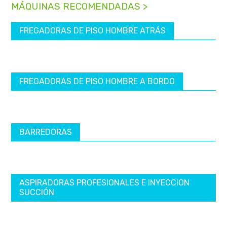
MÁQUINAS RECOMENDADAS >
FREGADORAS DE PISO HOMBRE ATRÁS
FREGADORAS DE PISO HOMBRE A BORDO
BARREDORAS
ASPIRADORAS PROFESIONALES E INYECCION
SUCCIÓN