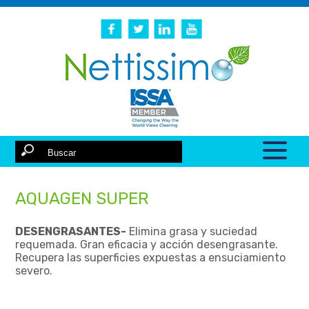
AQUAGEN SUPER
DESENGRASANTES-
Elimina grasa y suciedad
requemada. Gran eficacia y acción desengrasante.
Recupera las superficies expuestas a ensuciamiento
severo.