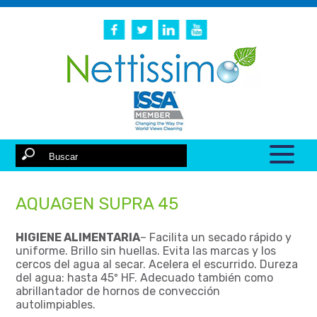
AQUAGEN SUPRA 45
HIGIENE ALIMENTARIA
– Facilita un secado rápido y
uniforme. Brillo sin huellas. Evita las marcas y los
cercos del agua al secar. Acelera el escurrido. Dureza
del agua: hasta 45º HF. Adecuado también como
abrillantador de hornos de convección
autolimpiables.