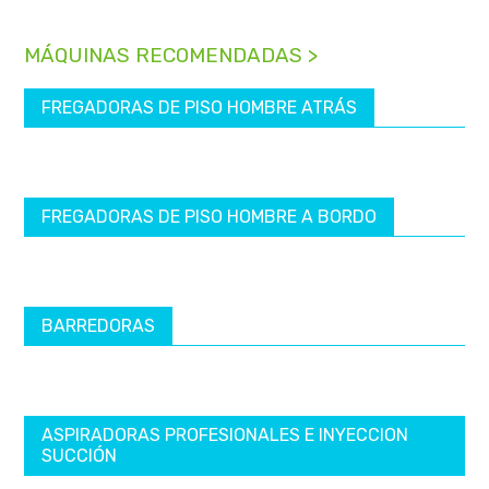
MÁQUINAS RECOMENDADAS >
FREGADORAS DE PISO HOMBRE ATRÁS
FREGADORAS DE PISO HOMBRE A BORDO
BARREDORAS
ASPIRADORAS PROFESIONALES E INYECCION
SUCCIÓN