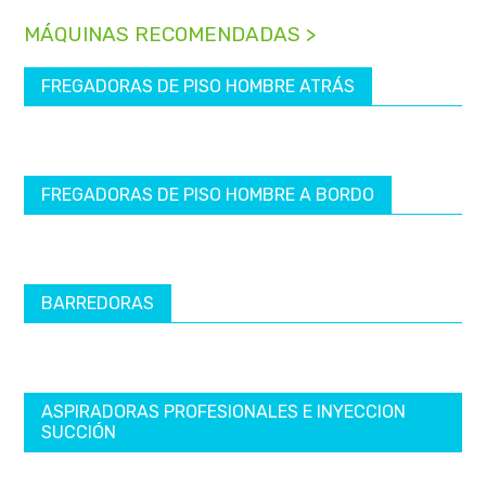
MÁQUINAS RECOMENDADAS >
FREGADORAS DE PISO HOMBRE ATRÁS
FREGADORAS DE PISO HOMBRE A BORDO
BARREDORAS
ASPIRADORAS PROFESIONALES E INYECCION
SUCCIÓN