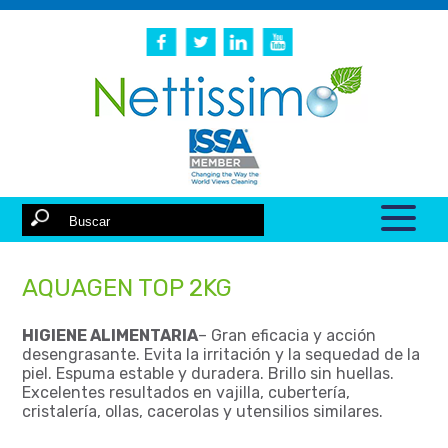
AQUAGEN TOP 2KG
HIGIENE ALIMENTARIA
– Gran eficacia y acción
desengrasante. Evita la irritación y la sequedad de la
piel. Espuma estable y duradera. Brillo sin huellas.
Excelentes resultados en vajilla, cubertería,
cristalería, ollas, cacerolas y utensilios similares.