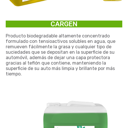
CARGEN
Producto biodegradable altamente concentrado
formulado con tensioactivos solubles en agua, que
remueven fácilmente la grasa y cualquier tipo de
suciedades que se depositan en la superficie de su
automóvil, además de dejar una capa protectora
gracias al teflón que contiene, manteniendo la
superficie de su auto más limpia y brillante por más
tiempo.