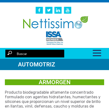
AUTOMOTRIZ
ARMORGEN
Producto biodegradable altamente concentrado
formulado con agentes hidratantes, humectantes y
silicones que proporcionan un nivel superior de brillo
en llantas, vinil, defensas, caucho y molduras de