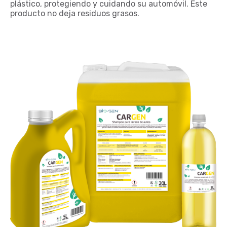
plástico, protegiendo y cuidando su automóvil. Este
producto no deja residuos grasos.