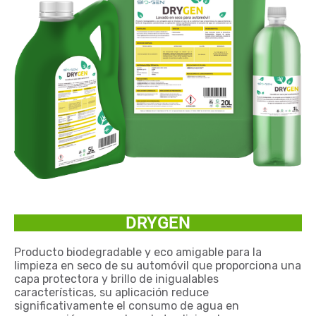
DRYGEN
Producto biodegradable y eco amigable para la
limpieza en seco de su automóvil que proporciona una
capa protectora y brillo de inigualables
características, su aplicación reduce
significativamente el consumo de agua en