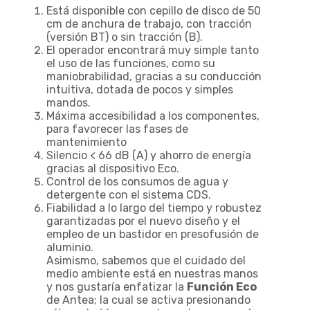
Está disponible con cepillo de disco de 50
cm de anchura de trabajo, con tracción
(versión BT) o sin tracción (B).
El operador encontrará muy simple tanto
el uso de las funciones, como su
maniobrabilidad, gracias a su conducción
intuitiva, dotada de pocos y simples
mandos.
Máxima accesibilidad a los componentes,
para favorecer las fases de
mantenimiento
Silencio < 66 dB (A) y ahorro de energía
gracias al dispositivo Eco.
Control de los consumos de agua y
detergente con el sistema CDS.
Fiabilidad a lo largo del tiempo y robustez
garantizadas por el nuevo diseño y el
empleo de un bastidor en presofusión de
aluminio.
Asimismo, sabemos que el cuidado del
medio ambiente está en nuestras manos
y nos gustaría enfatizar la
Función Eco
de Antea; la cual se activa presionando