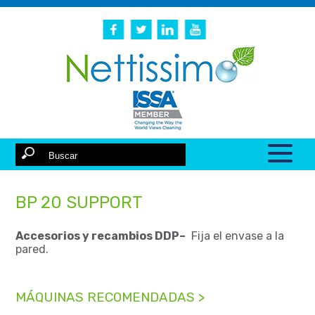
BP 20 SUPPORT
Accesorios y recambios DDP–
Fija el envase a la
pared.
MÁQUINAS RECOMENDADAS >