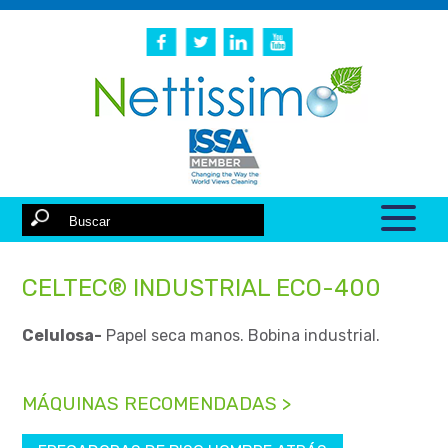
CELTEC® INDUSTRIAL ECO-400
Celulosa-
Papel seca manos. Bobina industrial.
MÁQUINAS RECOMENDADAS >