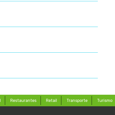
d
Restaurantes
Retail
Transporte
Turismo