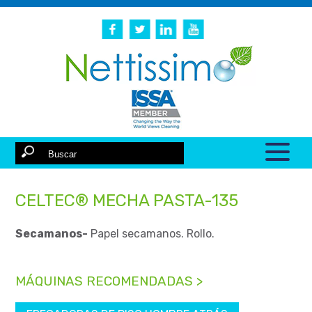
CELTEC® MECHA PASTA-135
Secamanos-
Papel secamanos. Rollo.
MÁQUINAS RECOMENDADAS >