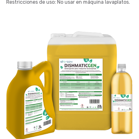
Restricciones de uso: No usar en máquina lavaplatos.