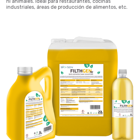
ni animales. Ideal para restaurantes, cocinas
industriales, áreas de producción de alimentos, etc.