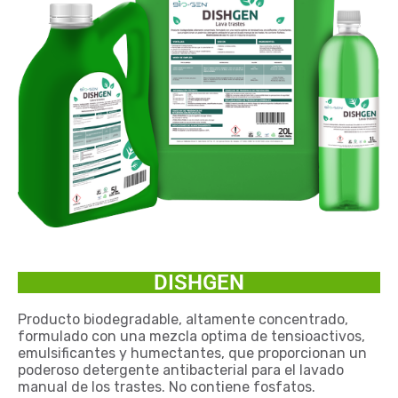
DISHGEN
Producto biodegradable, altamente concentrado,
formulado con una mezcla optima de tensioactivos,
emulsificantes y humectantes, que proporcionan un
poderoso detergente antibacterial para el lavado
manual de los trastes. No contiene fosfatos.