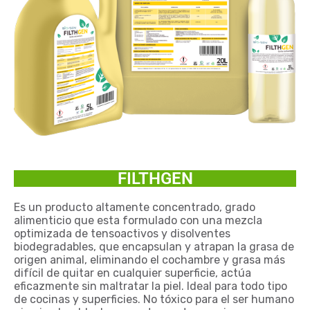
FILTHGEN
Es un producto altamente concentrado, grado
alimenticio que esta formulado con una mezcla
optimizada de tensoactivos y disolventes
biodegradables, que encapsulan y atrapan la grasa de
origen animal, eliminando el cochambre y grasa más
difícil de quitar en cualquier superficie, actúa
eficazmente sin maltratar la piel. Ideal para todo tipo
de cocinas y superficies. No tóxico para el ser humano