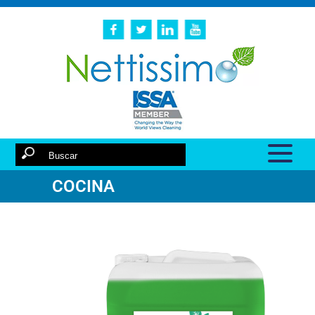
COCINA