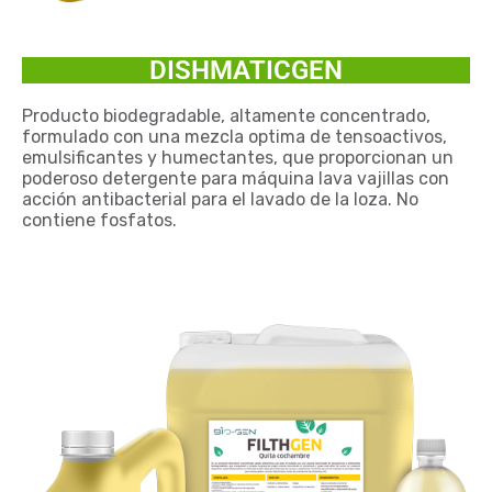
DISHMATICGEN
Producto biodegradable, altamente concentrado,
formulado con una mezcla optima de tensoactivos,
emulsificantes y humectantes, que proporcionan un
poderoso detergente para máquina lava vajillas con
acción antibacterial para el lavado de la loza. No
contiene fosfatos.