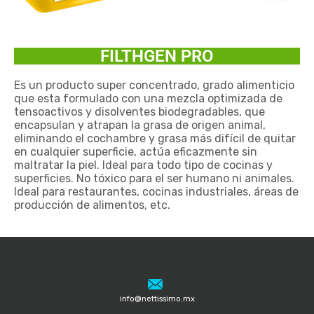
FILTHGEN PRO
Es un producto super concentrado, grado alimenticio
que esta formulado con una mezcla optimizada de
tensoactivos y disolventes biodegradables, que
encapsulan y atrapan la grasa de origen animal,
eliminando el cochambre y grasa más difícil de quitar
en cualquier superficie, actúa eficazmente sin
maltratar la piel. Ideal para todo tipo de cocinas y
superficies. No tóxico para el ser humano ni animales.
Ideal para restaurantes, cocinas industriales, áreas de
producción de alimentos, etc.
info@nettissimo.mx