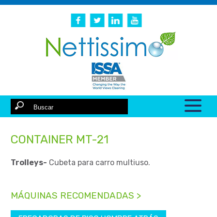
CONTAINER MT-21
Trolleys-
Cubeta para carro multiuso.
MÁQUINAS RECOMENDADAS >