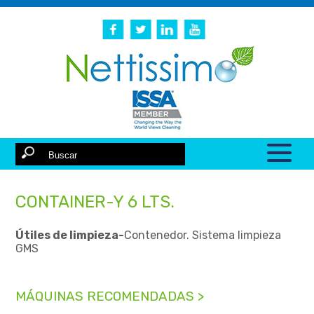
CONTAINER-Y 6 LTS.
Útiles de limpieza-
Contenedor. Sistema limpieza
GMS
MÁQUINAS RECOMENDADAS >