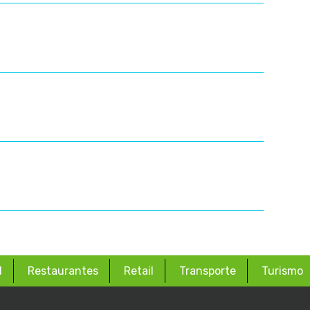
d
Restaurantes
Retail
Transporte
Turismo