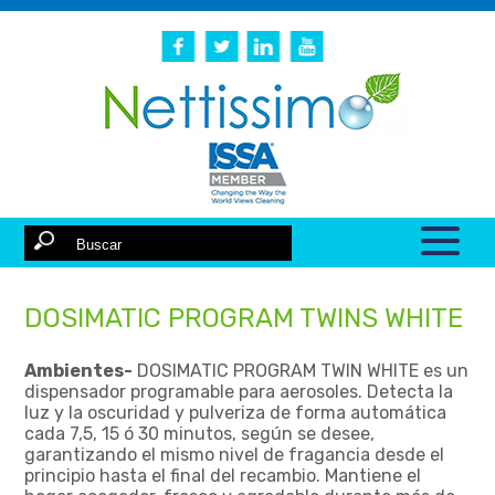
DOSIMATIC PROGRAM TWINS WHITE
Ambientes-
DOSIMATIC PROGRAM TWIN WHITE es un
dispensador programable para aerosoles. Detecta la
luz y la oscuridad y pulveriza de forma automática
cada 7,5, 15 ó 30 minutos, según se desee,
garantizando el mismo nivel de fragancia desde el
principio hasta el final del recambio. Mantiene el