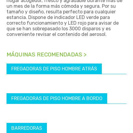
hogar acogedor, fresco y agradable durante más de
un mes de la forma más cómoda y segura. Por su
tamaño y diseño, resulta perfecto para cualquier
estancia. Dispone de indicador LED verde para
correcto funcionamiento y LED rojo para avisar de
que se han sobrepasado los 3000 disparos y es
conveniente revisar el contenido del aerosol.
MÁQUINAS RECOMENDADAS >
FREGADORAS DE PISO HOMBRE ATRÁS
FREGADORAS DE PISO HOMBRE A BORDO
BARREDORAS