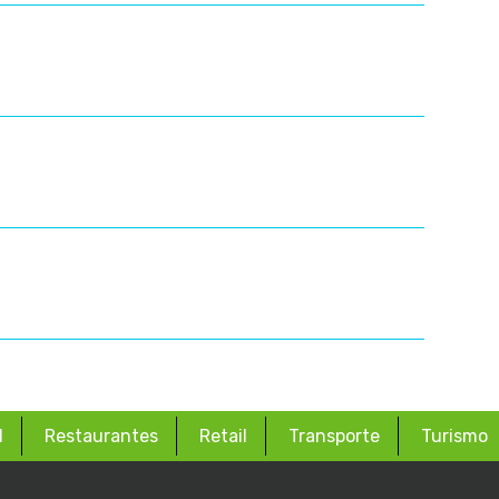
d
Restaurantes
Retail
Transporte
Turismo