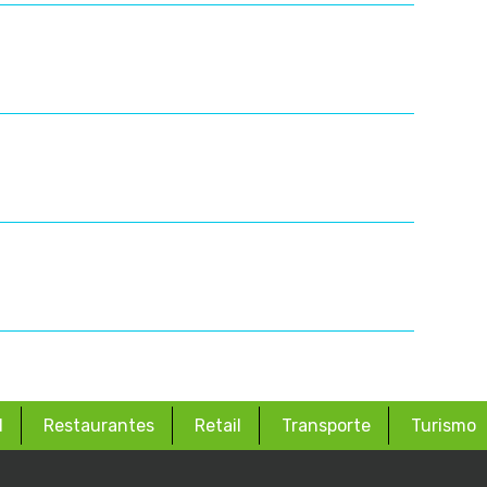
d
Restaurantes
Retail
Transporte
Turismo