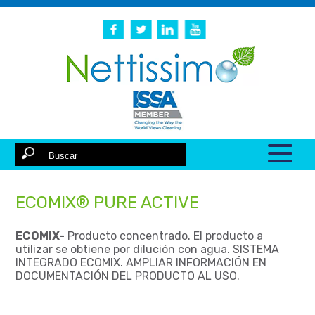
ECOMIX® PURE ACTIVE
ECOMIX-
Producto concentrado. El producto a
utilizar se obtiene por dilución con agua. SISTEMA
INTEGRADO ECOMIX. AMPLIAR INFORMACIÓN EN
DOCUMENTACIÓN DEL PRODUCTO AL USO.