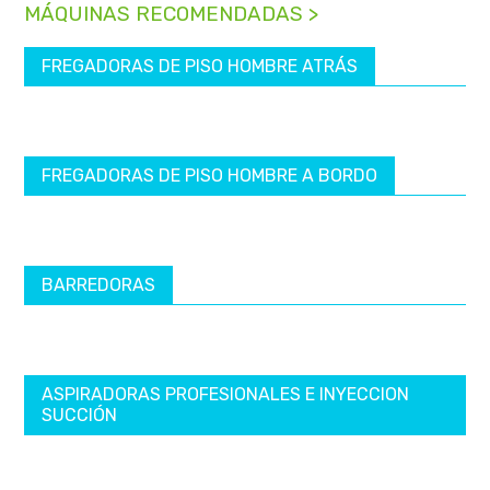
MÁQUINAS RECOMENDADAS >
FREGADORAS DE PISO HOMBRE ATRÁS
FREGADORAS DE PISO HOMBRE A BORDO
BARREDORAS
ASPIRADORAS PROFESIONALES E INYECCION
SUCCIÓN