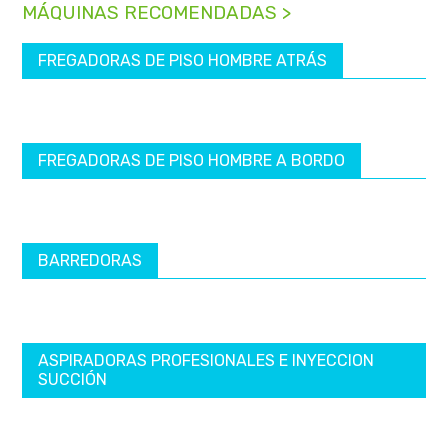
MÁQUINAS RECOMENDADAS >
FREGADORAS DE PISO HOMBRE ATRÁS
FREGADORAS DE PISO HOMBRE A BORDO
BARREDORAS
ASPIRADORAS PROFESIONALES E INYECCION
SUCCIÓN