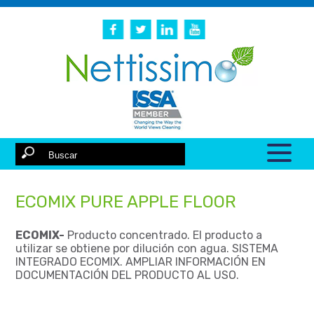
ECOMIX PURE APPLE FLOOR
ECOMIX-
Producto concentrado. El producto a
utilizar se obtiene por dilución con agua. SISTEMA
INTEGRADO ECOMIX. AMPLIAR INFORMACIÓN EN
DOCUMENTACIÓN DEL PRODUCTO AL USO.