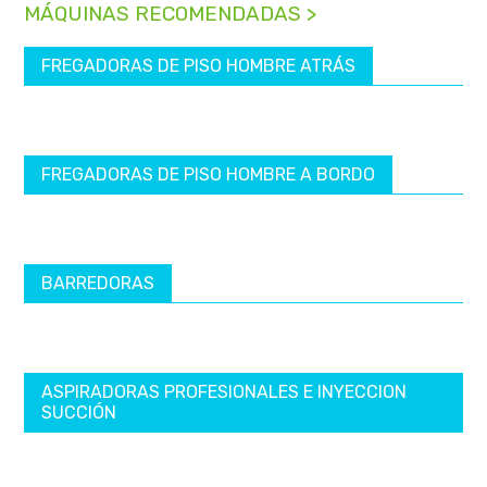
MÁQUINAS RECOMENDADAS >
FREGADORAS DE PISO HOMBRE ATRÁS
FREGADORAS DE PISO HOMBRE A BORDO
BARREDORAS
ASPIRADORAS PROFESIONALES E INYECCION
SUCCIÓN