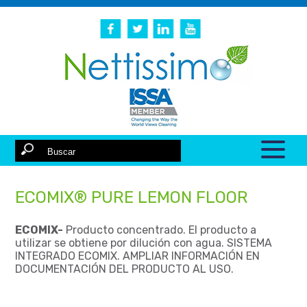
ECOMIX® PURE LEMON FLOOR
ECOMIX-
Producto concentrado. El producto a
utilizar se obtiene por dilución con agua. SISTEMA
INTEGRADO ECOMIX. AMPLIAR INFORMACIÓN EN
DOCUMENTACIÓN DEL PRODUCTO AL USO.