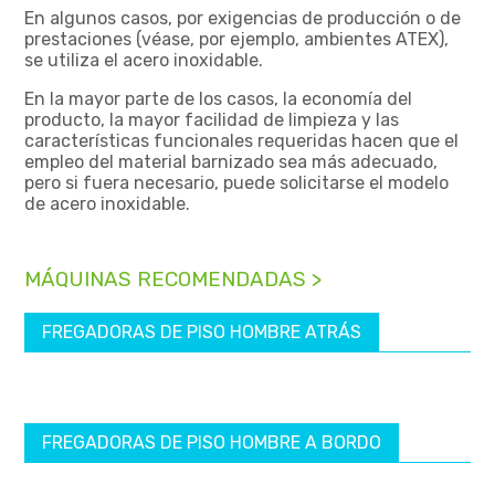
En algunos casos, por exigencias de producción o de
prestaciones (véase, por ejemplo, ambientes ATEX),
se utiliza el acero inoxidable.
En la mayor parte de los casos, la economía del
producto, la mayor facilidad de limpieza y las
características funcionales requeridas hacen que el
empleo del material barnizado sea más adecuado,
pero si fuera necesario, puede solicitarse el modelo
de acero inoxidable.
MÁQUINAS RECOMENDADAS >
FREGADORAS DE PISO HOMBRE ATRÁS
FREGADORAS DE PISO HOMBRE A BORDO