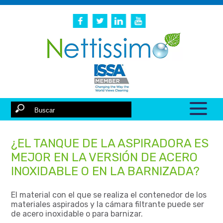
¿EL TANQUE DE LA ASPIRADORA ES
MEJOR EN LA VERSIÓN DE ACERO
INOXIDABLE O EN LA BARNIZADA?
El material con el que se realiza el contenedor de los
materiales aspirados y la cámara filtrante puede ser
de acero inoxidable o para barnizar.