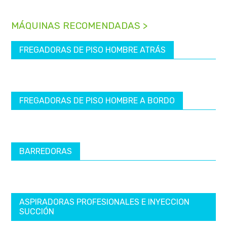
MÁQUINAS RECOMENDADAS >
FREGADORAS DE PISO HOMBRE ATRÁS
FREGADORAS DE PISO HOMBRE A BORDO
BARREDORAS
ASPIRADORAS PROFESIONALES E INYECCION
SUCCIÓN