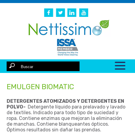
EMULGEN BIOMATIC
DETERGENTES ATOMIZADOS Y DETERGENTES EN
POLVO-
Detergente líquido para prelavado y lavado
de textiles. Indicado para todo tipo de suciedad y
ropa. Contiene enzimas que mejoran la eliminación
de manchas. Contiene blanqueantes ópticos.
Óptimos resultados sin dañar las prendas.