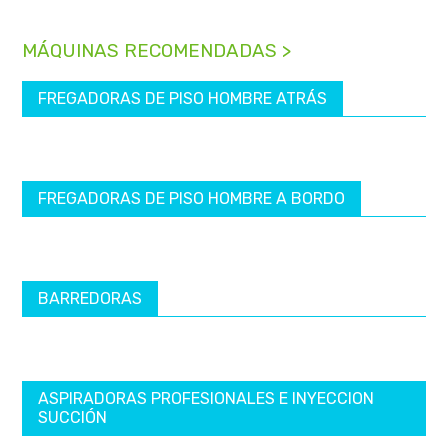
MÁQUINAS RECOMENDADAS >
FREGADORAS DE PISO HOMBRE ATRÁS
FREGADORAS DE PISO HOMBRE A BORDO
BARREDORAS
ASPIRADORAS PROFESIONALES E INYECCION
SUCCIÓN