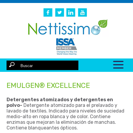
EMULGEN® EXCELLENCE
Detergentes atomizados y detergentes en
polvo-
Detergente atomizado para el prelavado y
lavado de textiles. Indicado para niveles de suciedad
medio-alto en ropa blanca y de color. Contiene
enzimas que mejoran la eliminación de manchas.
Contiene blanqueantes ópticos.