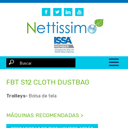
FBT S12 CLOTH DUSTBAG
Trolleys-
Bolsa de tela
MÁQUINAS RECOMENDADAS >