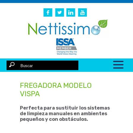
FREGADORA MODELO
VISPA
Perfecta para sustituir los sistemas
de limpieza manuales en ambientes
pequeños y con obstáculos.