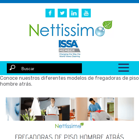
Conoce nuestros diferentes modelos de fregadoras de piso
hombre atrás.