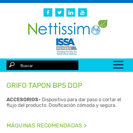
GRIFO TAPON BP5 DDP
ACCESORIOS-
Dispositivo para dar paso o cortar el
flujo del producto. Dosificación cómoda y segura.
MÁQUINAS RECOMENDADAS >