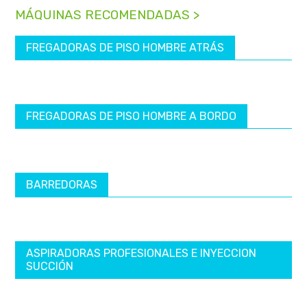
MÁQUINAS RECOMENDADAS >
FREGADORAS DE PISO HOMBRE ATRÁS
FREGADORAS DE PISO HOMBRE A BORDO
BARREDORAS
ASPIRADORAS PROFESIONALES E INYECCION
SUCCIÓN