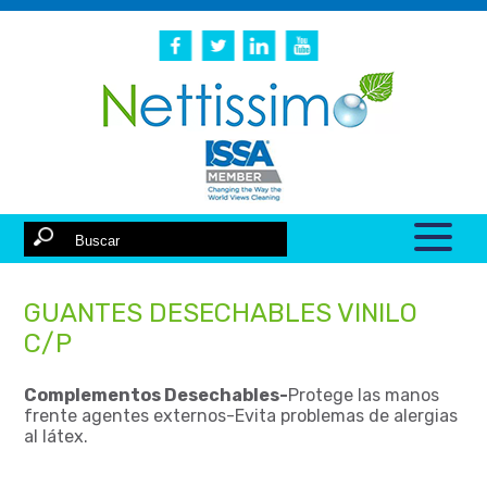
GUANTES DESECHABLES VINILO
C/P
Complementos Desechables-
Protege las manos
frente agentes externos-Evita problemas de alergias
al látex.