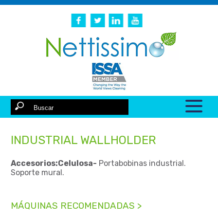
INDUSTRIAL WALLHOLDER
Accesorios:Celulosa-
Portabobinas industrial.
Soporte mural.
MÁQUINAS RECOMENDADAS >