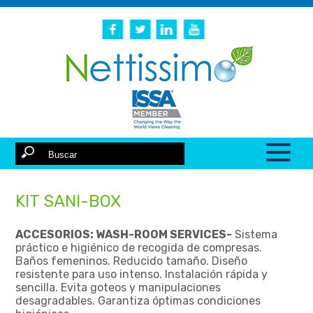
KIT SANI-BOX
ACCESORIOS: WASH-ROOM SERVICES-
Sistema
práctico e higiénico de recogida de compresas.
Baños femeninos. Reducido tamaño. Diseño
resistente para uso intenso. Instalación rápida y
sencilla. Evita goteos y manipulaciones
desagradables. Garantiza óptimas condiciones