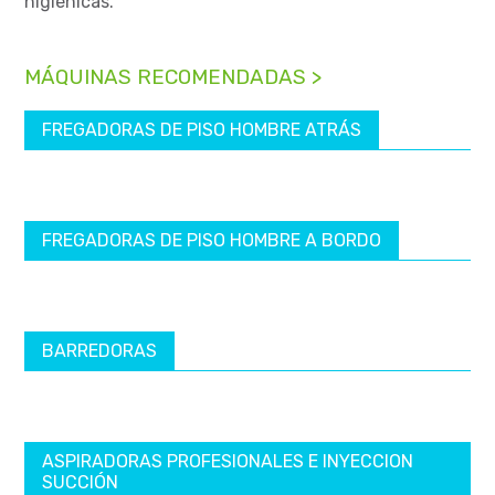
higiénicas.
MÁQUINAS RECOMENDADAS >
FREGADORAS DE PISO HOMBRE ATRÁS
FREGADORAS DE PISO HOMBRE A BORDO
BARREDORAS
ASPIRADORAS PROFESIONALES E INYECCION
SUCCIÓN