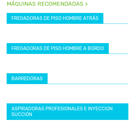
MÁQUINAS RECOMENDADAS >
FREGADORAS DE PISO HOMBRE ATRÁS
FREGADORAS DE PISO HOMBRE A BORDO
BARREDORAS
ASPIRADORAS PROFESIONALES E INYECCION
SUCCIÓN