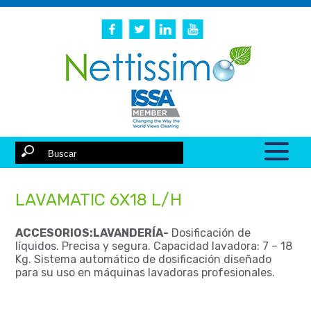
LAVAMATIC 6X18 L/H
ACCESORIOS:LAVANDERÍA-
Dosificación de
líquidos. Precisa y segura. Capacidad lavadora: 7 – 18
Kg. Sistema automático de dosificación diseñado
para su uso en máquinas lavadoras profesionales.