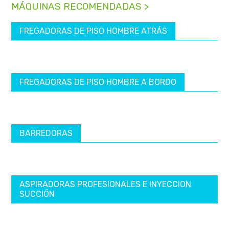
MÁQUINAS RECOMENDADAS >
FREGADORAS DE PISO HOMBRE ATRÁS
FREGADORAS DE PISO HOMBRE A BORDO
BARREDORAS
ASPIRADORAS PROFESIONALES E INYECCION
SUCCIÓN