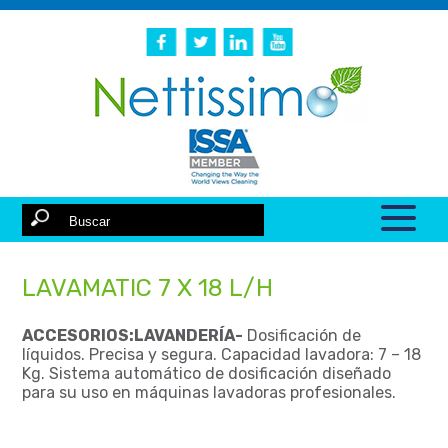
LAVAMATIC 7 X 18 L/H
ACCESORIOS:LAVANDERÍA-
Dosificación de
líquidos. Precisa y segura. Capacidad lavadora: 7 – 18
Kg. Sistema automático de dosificación diseñado
para su uso en máquinas lavadoras profesionales.