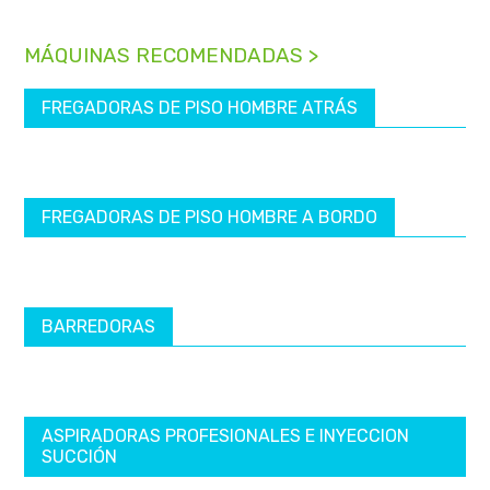
MÁQUINAS RECOMENDADAS >
FREGADORAS DE PISO HOMBRE ATRÁS
FREGADORAS DE PISO HOMBRE A BORDO
BARREDORAS
ASPIRADORAS PROFESIONALES E INYECCION
SUCCIÓN