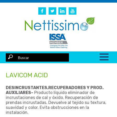
LAVICOM ACID
DESINCRUSTANTES,RECUPERADORES Y PROD.
AUXILIARES-
Producto líquido eliminador de
incrustaciones de cal y óxido. Recuperación de
prendas incrustadas. Devuelve al tejido su textura,
suavidad y color. Evita obstrucciones en la
instalación.