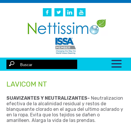
LAVICOM NT
SUAVIZANTES Y NEUTRALIZANTES-
Neutralizacion
efectiva de la alcalinidad residual y restos de
blanqueante clorado en el agua del ultimo aclarado y
en la ropa. Evita que los tejidos se dañen o
amarilleen. Alarga la vida de las prendas.