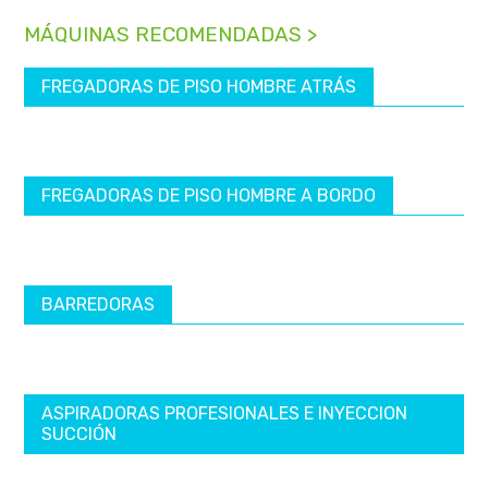
MÁQUINAS RECOMENDADAS >
FREGADORAS DE PISO HOMBRE ATRÁS
FREGADORAS DE PISO HOMBRE A BORDO
BARREDORAS
ASPIRADORAS PROFESIONALES E INYECCION
SUCCIÓN