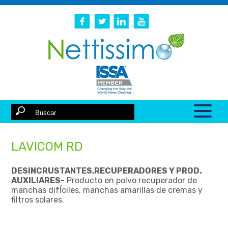
LAVICOM RD
DESINCRUSTANTES,RECUPERADORES Y PROD.
AUXILIARES-
Producto en polvo recuperador de
manchas difÍciles, manchas amarillas de cremas y
filtros solares.