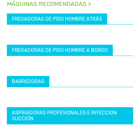
MÁQUINAS RECOMENDADAS >
FREGADORAS DE PISO HOMBRE ATRÁS
FREGADORAS DE PISO HOMBRE A BORDO
BARREDORAS
ASPIRADORAS PROFESIONALES E INYECCION
SUCCIÓN