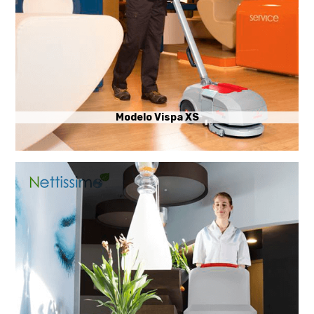
Modelo Vispa XS