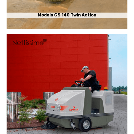
Modelo CS 140 Twin Action