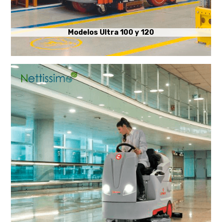
Modelos Ultra 100 y 120