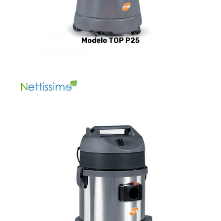
Modelo TOP P25