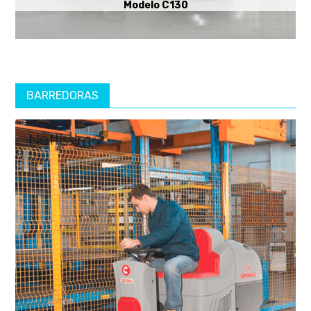
Modelo C130
BARREDORAS