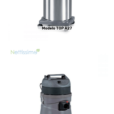
Modelo TOP A27