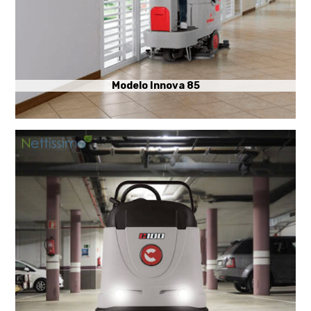
Modelo Innova 85