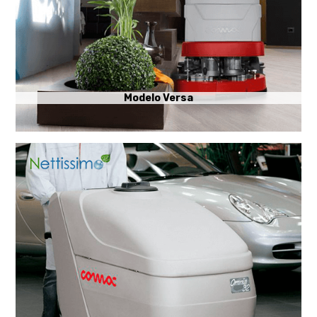
Modelo Versa