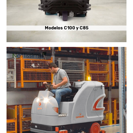
Modelos C100 y C85