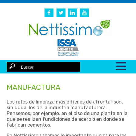
MANUFACTURA
Los retos de limpieza más difíciles de afrontar son,
sin duda, los de la industria manufacturera.
Pensemos, por ejemplo, en el piso de una planta en la
que se realizan fundiciones de acero o en donde se
fabrican cementos.
En Nettissimo sabemos lo importante que es para los