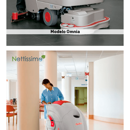
Modelo Omnia