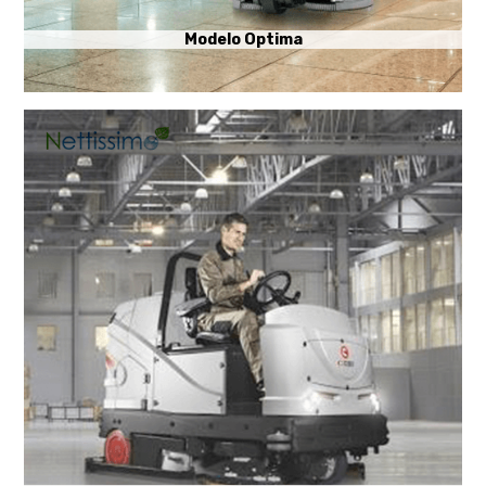
Modelo Optima