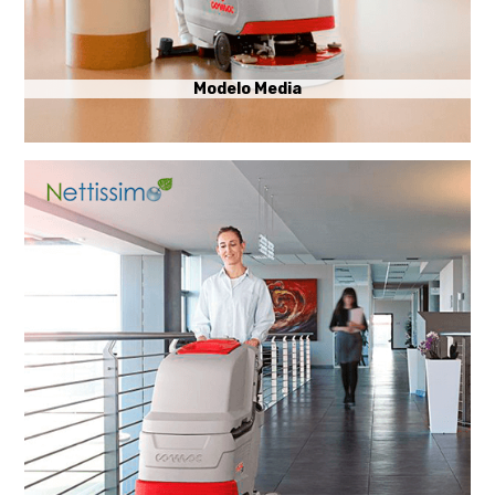
Modelo Media