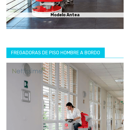
Modelo Antea
FREGADORAS DE PISO HOMBRE A BORDO