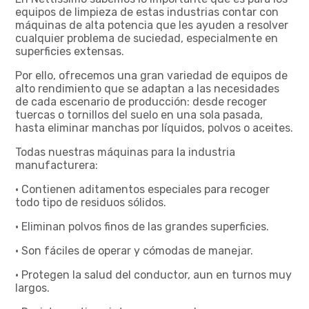
equipos de limpieza de estas industrias contar con
máquinas de alta potencia que les ayuden a resolver
cualquier problema de suciedad, especialmente en
superficies extensas.
Por ello, ofrecemos una gran variedad de equipos de
alto rendimiento que se adaptan a las necesidades
de cada escenario de producción: desde recoger
tuercas o tornillos del suelo en una sola pasada,
hasta eliminar manchas por líquidos, polvos o aceites.
Todas nuestras máquinas para la industria
manufacturera:
• Contienen aditamentos especiales para recoger
todo tipo de residuos sólidos.
• Eliminan polvos finos de las grandes superficies.
• Son fáciles de operar y cómodas de manejar.
• Protegen la salud del conductor, aun en turnos muy
largos.