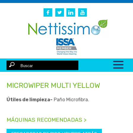
MICROWIPER MULTI YELLOW
Útiles de limpieza-
Paño Microfibra.
MÁQUINAS RECOMENDADAS >