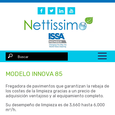
MODELO INNOVA 85
Fregadora de pavimentos que garantizan la rebaja de
los costes de la limpieza gracias a un precio de
adquisición ventajoso y al equipamiento completo.
Su desempeño de limpieza es de 3,660 hasta 6,000
m²/h.