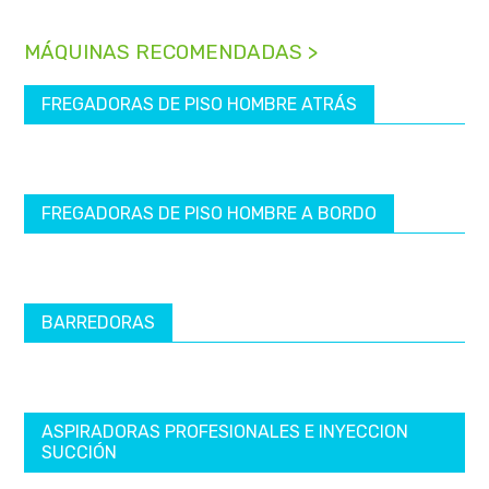
MÁQUINAS RECOMENDADAS >
FREGADORAS DE PISO HOMBRE ATRÁS
FREGADORAS DE PISO HOMBRE A BORDO
BARREDORAS
ASPIRADORAS PROFESIONALES E INYECCION
SUCCIÓN