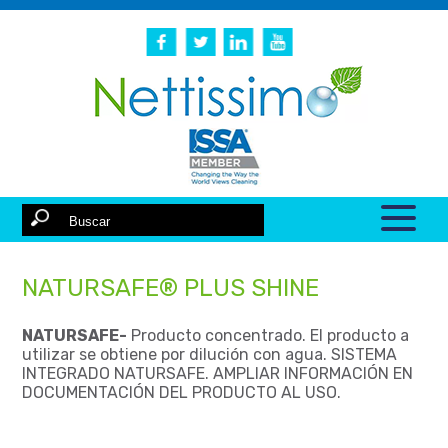
NATURSAFE® PLUS SHINE
NATURSAFE-
Producto concentrado. El producto a
utilizar se obtiene por dilución con agua. SISTEMA
INTEGRADO NATURSAFE. AMPLIAR INFORMACIÓN EN
DOCUMENTACIÓN DEL PRODUCTO AL USO.