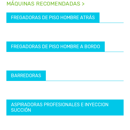
MÁQUINAS RECOMENDADAS >
FREGADORAS DE PISO HOMBRE ATRÁS
FREGADORAS DE PISO HOMBRE A BORDO
BARREDORAS
ASPIRADORAS PROFESIONALES E INYECCION
SUCCIÓN